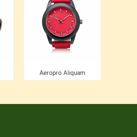
Aeropro Aliquam