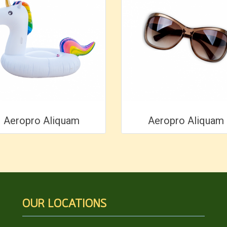
Aeropro Aliquam
Aeropro Aliquam
OUR LOCATIONS