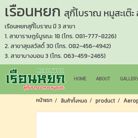
เรือนหยก
สุกี้โบราณ
หมูสะเต๊ะ
เรือนหยกสุกี้โบราณ มี 3 สาขา
1. สาขาราษฎร์บูรณะ 18 (โทร. 081-777-8226)
2. สาขาสุขสวัสดิ์ 30 (โทร. 082-456-4942)
3. สาขาบางบอน 3 (โทร. 063-459-2465)
HOME
ABOUT
GALLER
หน้าแรก
สินค้าทั้งหมด
product
Aero