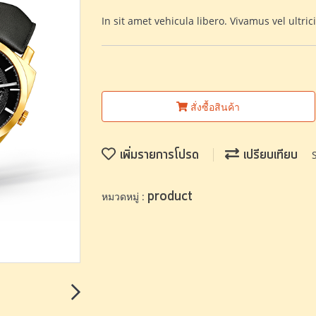
In sit amet vehicula libero. Vivamus vel ultricies
สั่งซื้อสินค้า
เพิ่มรายการโปรด
เปรียบเทียบ
product
หมวดหมู่ :