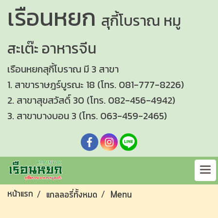
เรือนหยก
สุกี้โบราณ
หมู
สะเต๊ะ อาหารจีน
เรือนหยกสุกี้โบราณ มี 3 สาขา
1. สาขาราษฎร์บูรณะ 18 (โทร. 081-777-8226)
2. สาขาสุขสวัสดิ์ 30 (โทร. 082-456-4942)
3. สาขาบางบอน 3 (โทร. 063-459-2465)
หน้าแรก
แกลลอรี่ทั้งหมด
Menu