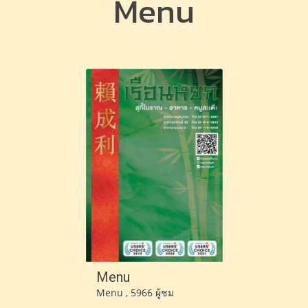
Menu
Menu
Menu , 5966 ผู้ชม