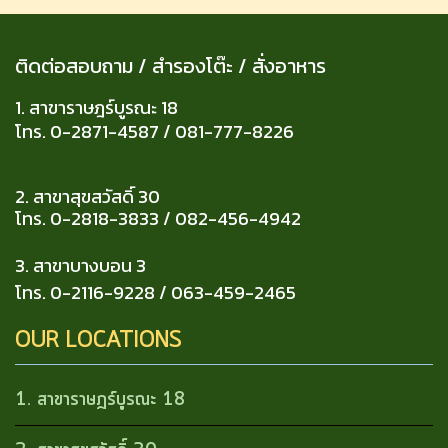
ติดต่อสอบถาม / สำรองโต๊ะ / สั่งอาหาร
1. สาขาราษฎร์บูรณะ 18
โทร. 0-2871-4587 / 081-777-8226
2. สาขาสุขสวัสดิ์ 30
โทร. 0-2818-3833 / 082-456-4942
3. สาขาบางบอน
3
โทร. 0-2116-9228 / 063-459-2465
OUR LOCATIONS
1. สาขาราษฎร์บูรณะ 18