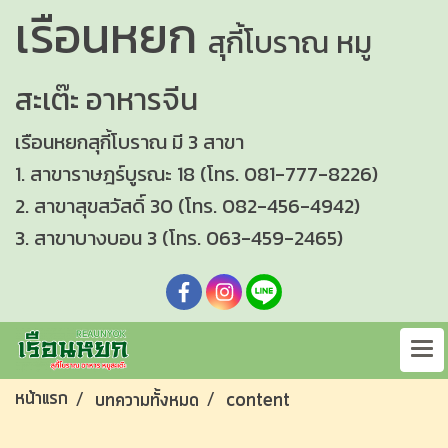
เรือนหยก
สุกี้โบราณ
หมู
สะเต๊ะ อาหารจีน
เรือนหยกสุกี้โบราณ มี 3 สาขา
1. สาขาราษฎร์บูรณะ 18 (โทร. 081-777-8226)
2. สาขาสุขสวัสดิ์ 30 (โทร. 082-456-4942)
3. สาขาบางบอน 3 (โทร. 063-459-2465)
หน้าแรก
บทความทั้งหมด
content