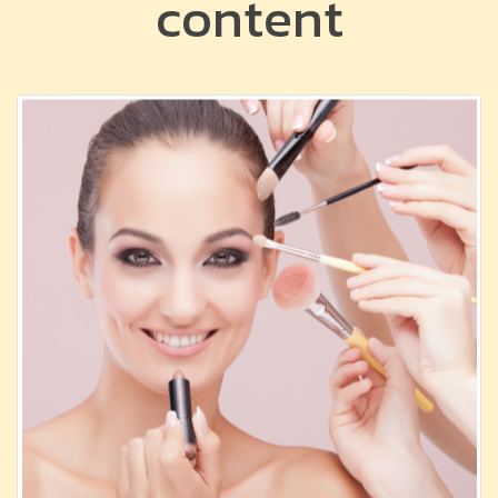
content