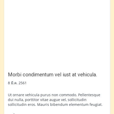
Morbi condimentum vel iust at vehicula.
8 มี.ค. 2561
Ut ornare vehicula purus non commodo. Pellentesque
dui nulla, porttitor vitae augue vel, sollicitudin
sollicitudin eros. Mauris bibendum elementum feugiat.