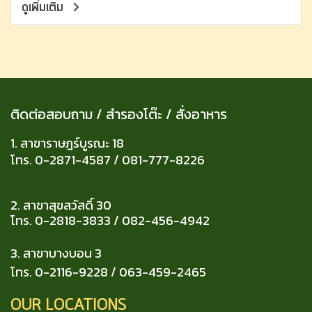
ดูเพิ่มเติม
ติดต่อสอบถาม / สำรองโต๊ะ / สั่งอาหาร
1. สาขาราษฎร์บูรณะ 18
โทร. 0-2871-4587 / 081-777-8226
2. สาขาสุขสวัสดิ์ 30
โทร. 0-2818-3833 / 082-456-4942
3. สาขาบางบอน
3
โทร. 0-2116-9228 / 063-459-2465
OUR LOCATIONS